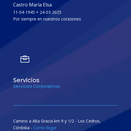
Castro María Elsa
11-04-1945 + 24-03-2025
Por siempre en nuestros corazones

Servicios
Servicios Corporativos
Camino a Alta Gracia km 9 y 1/2 - Los Cedros,
Córdoba -
Como llegar