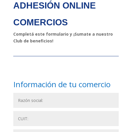
ADHESIÓN ONLINE
COMERCIOS
Completá este formulario y ¡Sumate a nuestro
Club de beneficios!
Información de tu comercio