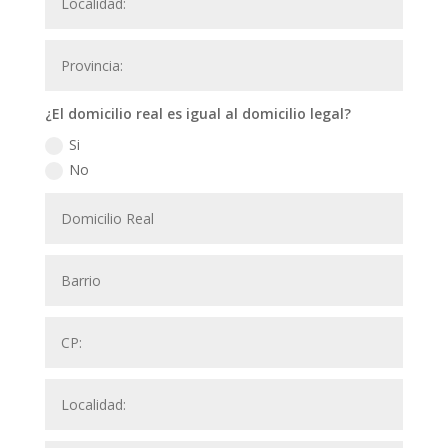
¿El domicilio real es igual al domicilio legal?
Si
No