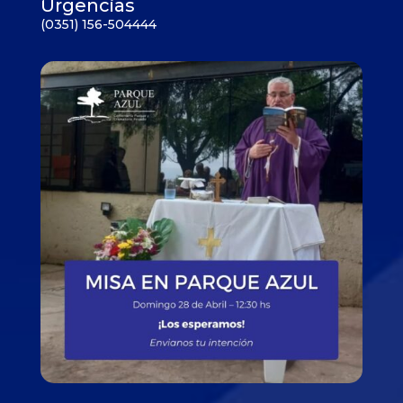
Urgencias
(0351) 156-504444