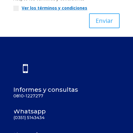
Ver los términos y condiciones
Enviar

Informes y consultas
0810-1227277
Whatsapp
(0351) 5143434