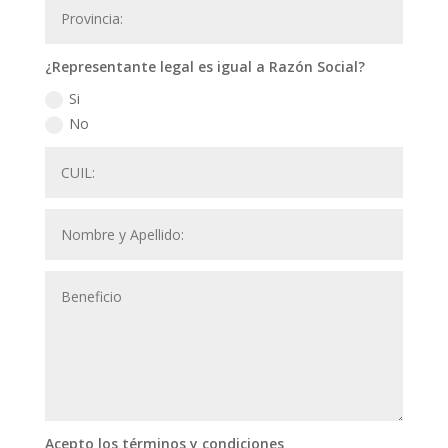
¿Representante legal es igual a Razón Social?
Si
No
Acepto los términos y condiciones