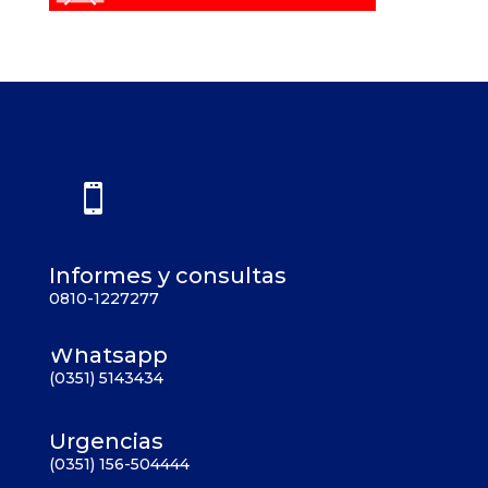

Informes y consultas
0810-1227277
Whatsapp
(0351) 5143434
Urgencias
(0351) 156-504444