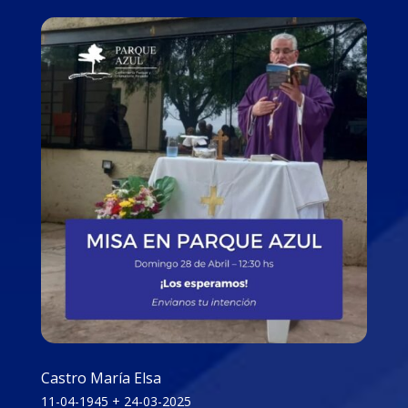
Castro María Elsa
11-04-1945 + 24-03-2025