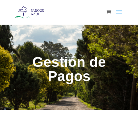
Gestión de
Pagos