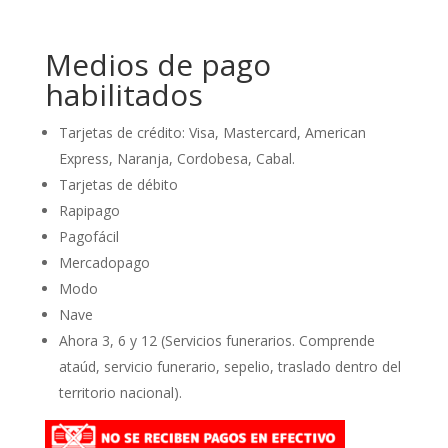
Medios de pago
habilitados
Tarjetas de crédito: Visa, Mastercard, American
Express, Naranja, Cordobesa, Cabal.
Tarjetas de débito
Rapipago
Pagofácil
Mercadopago
Modo
Nave
Ahora 3, 6 y 12 (Servicios funerarios. Comprende
ataúd, servicio funerario, sepelio, traslado dentro del
territorio nacional).