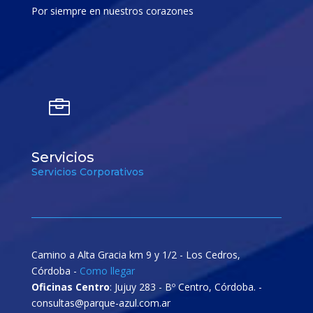
Por siempre en nuestros corazones

Servicios
Servicios Corporativos
Camino a Alta Gracia km 9 y 1/2 - Los Cedros,
Córdoba -
Como llegar
Oficinas Centro
: Jujuy 283 - Bº Centro, Córdoba. -
consultas@parque-azul.com.ar