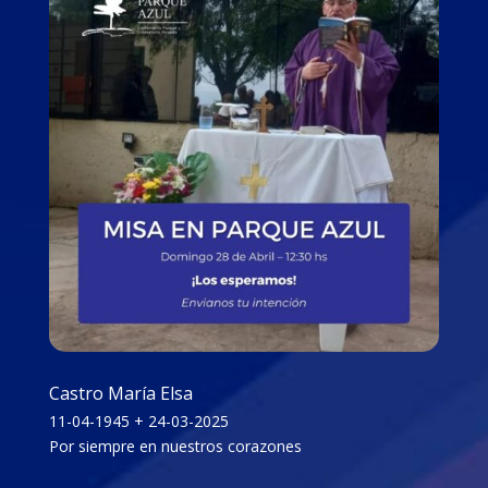
Castro María Elsa
11-04-1945 + 24-03-2025
Por siempre en nuestros corazones