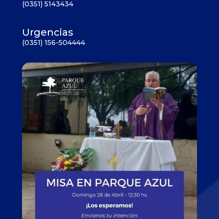
(0351) 5143434
Urgencias
(0351) 156-504444