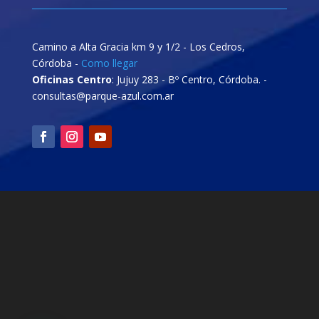
Camino a Alta Gracia km 9 y 1/2 - Los Cedros,
Córdoba -
Como llegar
Oficinas Centro
: Jujuy 283 - Bº Centro, Córdoba. -
consultas@parque-azul.com.ar