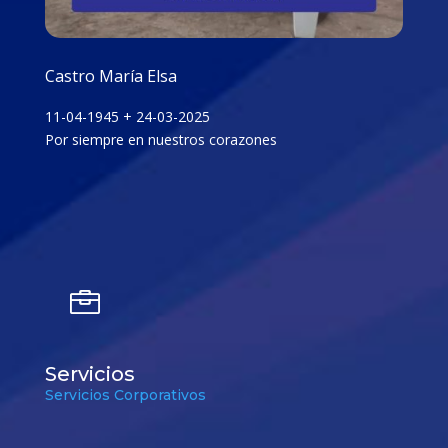
Castro María Elsa
11-04-1945 + 24-03-2025
Por siempre en nuestros corazones

Servicios
Servicios Corporativos