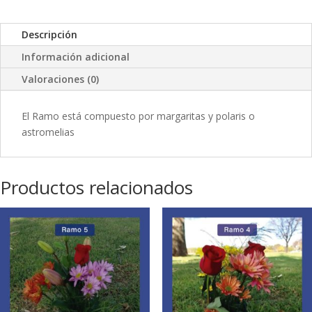
Descripción
Información adicional
Valoraciones (0)
El Ramo está compuesto por margaritas y polaris o
astromelias
Productos relacionados