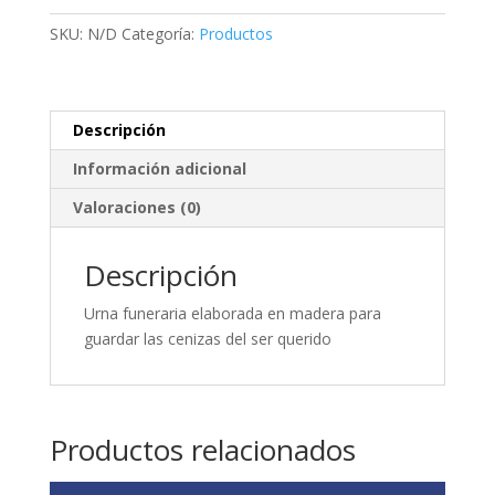
cantidad
SKU:
N/D
Categoría:
Productos
Descripción
Información adicional
Valoraciones (0)
Descripción
Urna funeraria elaborada en madera para
guardar las cenizas del ser querido
Productos relacionados