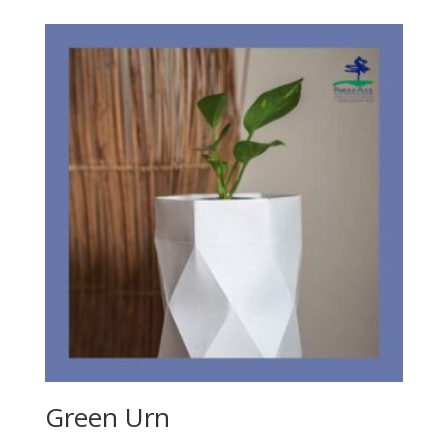
Green Urn