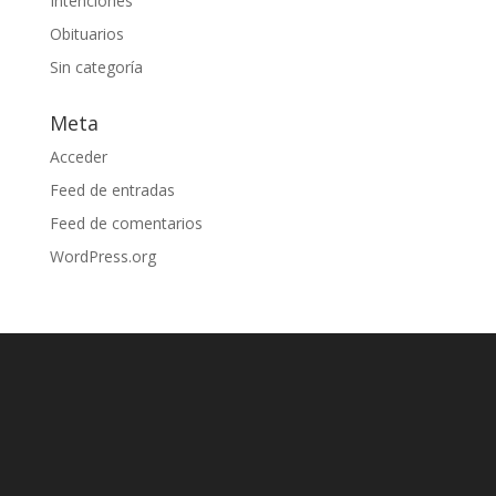
Intenciones
Obituarios
Sin categoría
Meta
Acceder
Feed de entradas
Feed de comentarios
WordPress.org