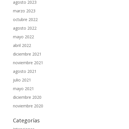
agosto 2023
marzo 2023
octubre 2022
agosto 2022
mayo 2022
abril 2022
diciembre 2021
noviembre 2021
agosto 2021
julio 2021
mayo 2021
diciembre 2020
noviembre 2020
Categorías