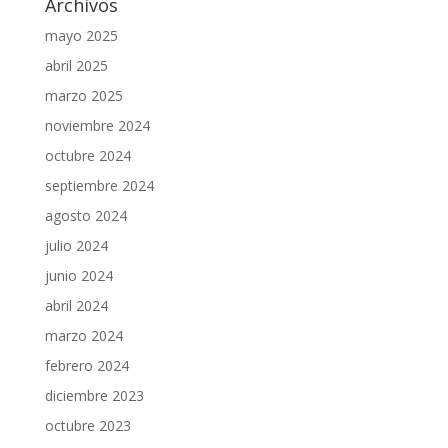
Archivos
mayo 2025
abril 2025
marzo 2025
noviembre 2024
octubre 2024
septiembre 2024
agosto 2024
julio 2024
junio 2024
abril 2024
marzo 2024
febrero 2024
diciembre 2023
octubre 2023