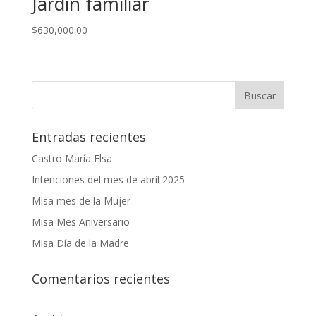
Jardín familiar
$
630,000.00
Entradas recientes
Castro María Elsa
Intenciones del mes de abril 2025
Misa mes de la Mujer
Misa Mes Aniversario
Misa Día de la Madre
Comentarios recientes